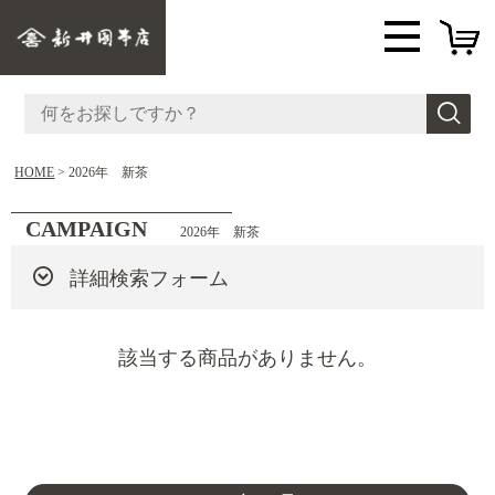
HOME
2026年 新茶
CAMPAIGN
2026年 新茶
詳細検索フォーム
該当する商品がありません。