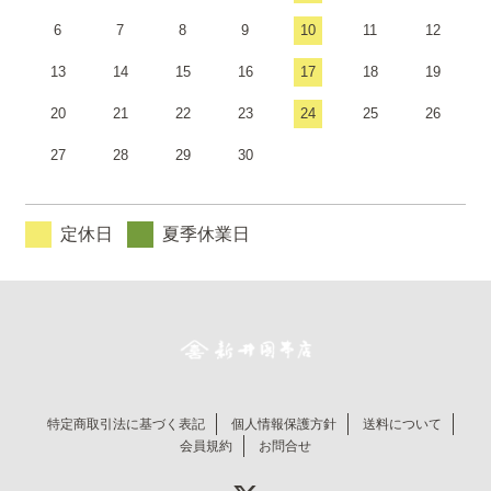
6
7
8
9
10
11
12
13
14
15
16
17
18
19
20
21
22
23
24
25
26
27
28
29
30
定休日
夏季休業日
特定商取引法に基づく表記
個人情報保護方針
送料について
会員規約
お問合せ