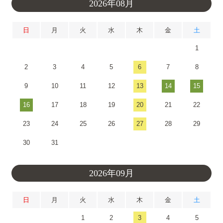
2026年08月
日
月
火
水
木
金
土
1
2
3
4
5
6
7
8
9
10
11
12
13
14
15
16
17
18
19
20
21
22
23
24
25
26
27
28
29
30
31
2026年09月
日
月
火
水
木
金
土
1
2
3
4
5