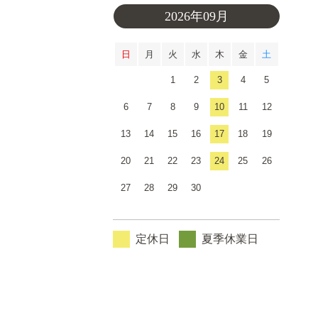
2026年09月
日
月
火
水
木
金
土
1
2
3
4
5
6
7
8
9
10
11
12
13
14
15
16
17
18
19
20
21
22
23
24
25
26
27
28
29
30
定休日
夏季休業日