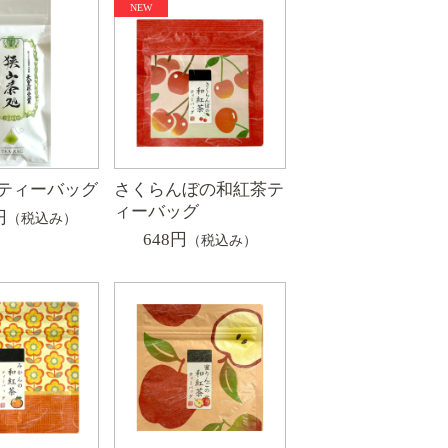
ティーバッグ
さくらんぼの和紅茶テ
ィーバッグ
円
（税込み）
648円
（税込み）