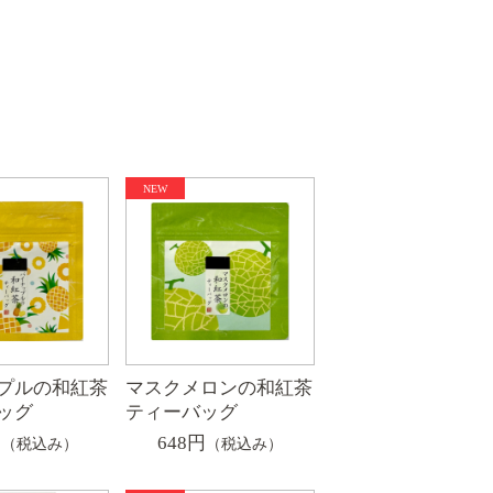
プルの和紅茶
マスクメロンの和紅茶
ッグ
ティーバッグ
円
648円
（税込み）
（税込み）