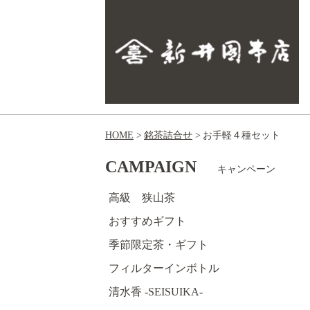
HOME
銘茶詰合せ
お手軽４種セット
CAMPAIGN
キャンペーン
高級 狭山茶
おすすめギフト
季節限定茶・ギフト
フィルターインボトル
清水香 -SEISUIKA-