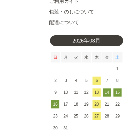
ご利用ガイド
包装・のしについて
配達について
2026年08月
日
月
火
水
木
金
土
1
2
3
4
5
6
7
8
9
10
11
12
13
14
15
16
17
18
19
20
21
22
23
24
25
26
27
28
29
30
31