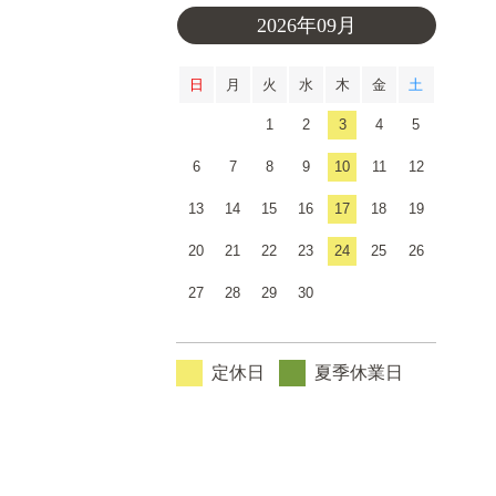
2026年09月
日
月
火
水
木
金
土
1
2
3
4
5
6
7
8
9
10
11
12
13
14
15
16
17
18
19
20
21
22
23
24
25
26
27
28
29
30
定休日
夏季休業日