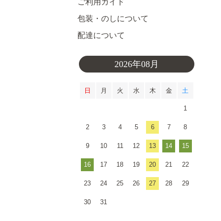
ご利用ガイド
包装・のしについて
配達について
2026年08月
日
月
火
水
木
金
土
1
2
3
4
5
6
7
8
9
10
11
12
13
14
15
16
17
18
19
20
21
22
23
24
25
26
27
28
29
30
31