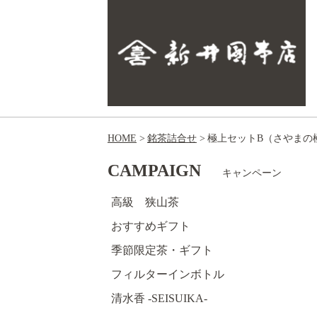
HOME
銘茶詰合せ
極上セットB（さやまの
CAMPAIGN
キャンペーン
高級 狭山茶
おすすめギフト
季節限定茶・ギフト
フィルターインボトル
清水香 -SEISUIKA-